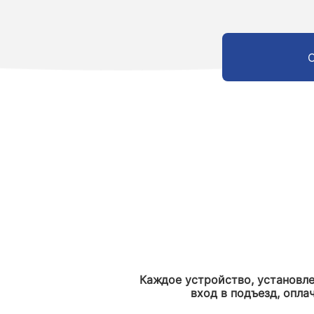
Каждое устройство, установл
вход в подъезд, опла