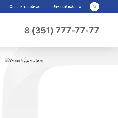
Оплатить сейчас
Личный кабинет
8 (351) 777-77-77