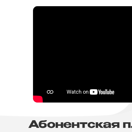
Абонентская 