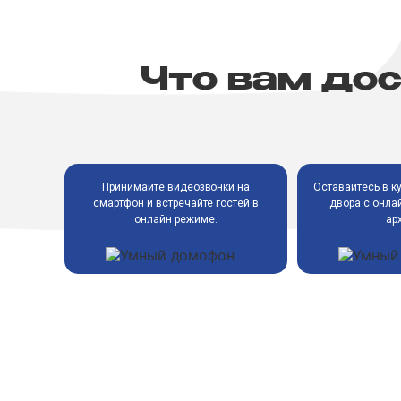
Что вам до
Оставайтес
двора с
Принимайте видеозвонки на
смартфон и встречайте гостей в
онлайн режиме.